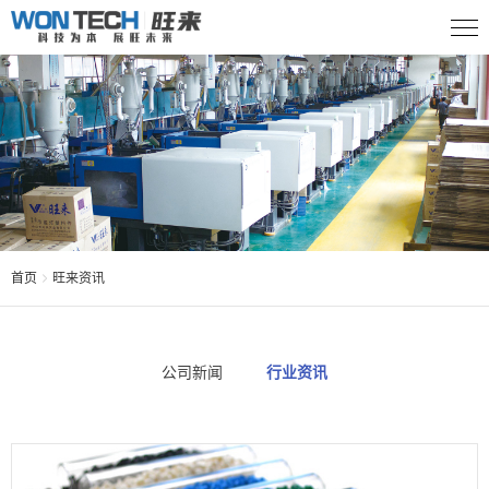
首页
旺来资讯
公司新闻
行业资讯