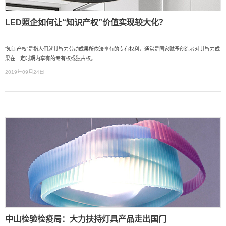
LED照企如何让“知识产权”价值实现较大化？
“知识产权”是指人们就其智力劳动成果所依法享有的专有权利，通常是国家赋予创造者对其智力成
果在一定时期内享有的专有权或独占权。
2019年09月24日
中山检验检疫局：大力扶持灯具产品走出国门